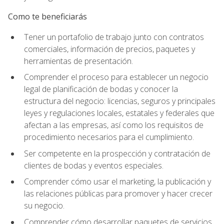
Como te beneficiarás
Tener un portafolio de trabajo junto con contratos
comerciales, información de precios, paquetes y
herramientas de presentación.
Comprender el proceso para establecer un negocio
legal de planificación de bodas y conocer la
estructura del negocio: licencias, seguros y principales
leyes y regulaciones locales, estatales y federales que
afectan a las empresas, así como los requisitos de
procedimiento necesarios para el cumplimiento.
Ser competente en la prospección y contratación de
clientes de bodas y eventos especiales.
Comprender cómo usar el marketing, la publicación y
las relaciones públicas para promover y hacer crecer
su negocio.
Comprender cómo desarrollar paquetes de servicios