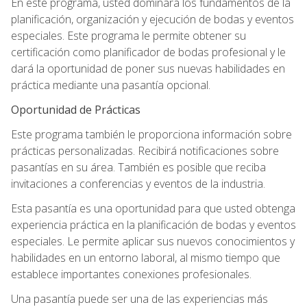
En este programa, usted dominará los fundamentos de la
planificación, organización y ejecución de bodas y eventos
especiales. Este programa le permite obtener su
certificación como planificador de bodas profesional y le
dará la oportunidad de poner sus nuevas habilidades en
práctica mediante una pasantía opcional.
Oportunidad de Prácticas
Este programa también le proporciona información sobre
prácticas personalizadas. Recibirá notificaciones sobre
pasantías en su área. También es posible que reciba
invitaciones a conferencias y eventos de la industria.
Esta pasantía es una oportunidad para que usted obtenga
experiencia práctica en la planificación de bodas y eventos
especiales. Le permite aplicar sus nuevos conocimientos y
habilidades en un entorno laboral, al mismo tiempo que
establece importantes conexiones profesionales.
Una pasantía puede ser una de las experiencias más