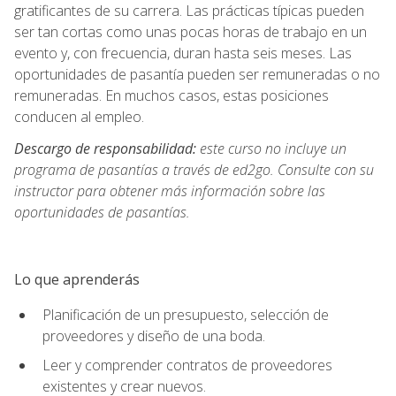
gratificantes de su carrera. Las prácticas típicas pueden
ser tan cortas como unas pocas horas de trabajo en un
evento y, con frecuencia, duran hasta seis meses. Las
oportunidades de pasantía pueden ser remuneradas o no
remuneradas. En muchos casos, estas posiciones
conducen al empleo.
Descargo de responsabilidad:
este curso no incluye un
programa de pasantías a través de ed2go. Consulte con su
instructor para obtener más información sobre las
oportunidades de pasantías.
Lo que aprenderás
Planificación de un presupuesto, selección de
proveedores y diseño de una boda.
Leer y comprender contratos de proveedores
existentes y crear nuevos.