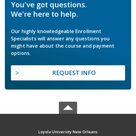
You've got questions.
We're here to help.
Our highly knowledgeable Enrollment
Specialists will answer any questions you
might have about the course and payment
options.
REQUEST INFO
Loyola University New Orleans