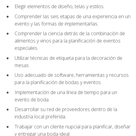
Elegir elementos de diseño, telas y estilos.
Comprender las seis etapas de una experiencia en un
evento y las formas de implementarlas.
Comprender la ciencia detrás de la combinación de
alimentos y vinos para la planificación de eventos
especiales.
Utilizar técnicas de etiqueta para la decoración de
mesas.
Uso adecuado de software, herramientas y recursos
para la planificación de bodas y eventos.
Implementación de una línea de tiempo para un
evento de boda.
Desarrollar su red de proveedores dentro de la
industria local preferida.
Trabajar con un cliente nupcial para planificar, diseñar
y entregar una boda ideal.