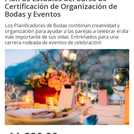
Certificación de Organización de
Bodas y Eventos
Los Planificadores de Bodas combinan creatividad y
organización para ayudar a las parejas a celebrar el día
más importante de sus vidas. Entrenados para una
carrera rodeada de eventos de celebración!