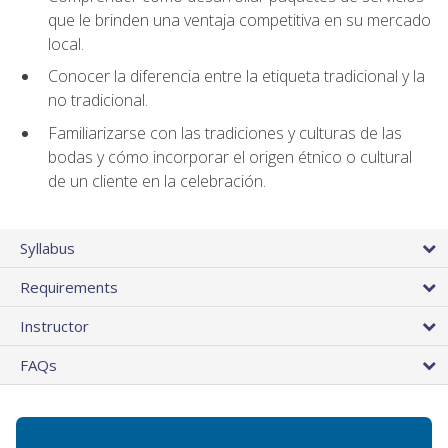
que le brinden una ventaja competitiva en su mercado
local.
Conocer la diferencia entre la etiqueta tradicional y la
no tradicional.
Familiarizarse con las tradiciones y culturas de las
bodas y cómo incorporar el origen étnico o cultural
de un cliente en la celebración.
Syllabus
Requirements
Instructor
FAQs