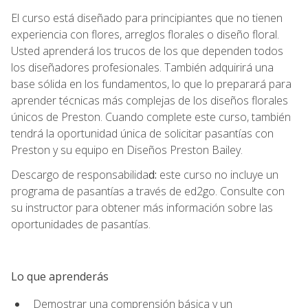
El curso está diseñado para principiantes que no tienen
experiencia con flores, arreglos florales o diseño floral.
Usted aprenderá los trucos de los que dependen todos
los diseñadores profesionales. También adquirirá una
base sólida en los fundamentos, lo que lo preparará para
aprender técnicas más complejas de los diseños florales
únicos de Preston. Cuando complete este curso, también
tendrá la oportunidad única de solicitar pasantías con
Preston y su equipo en Diseños Preston Bailey.
Descargo de responsabilida
d:
este curso no incluye un
programa de pasantías a través de ed2go. Consulte con
su instructor para obtener más información sobre las
oportunidades de pasantías.
Lo que aprenderás
Demostrar una comprensión básica y un