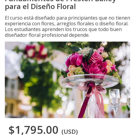
para el Diseño Floral
El curso está diseñado para principiantes que no tienen
experiencia con flores, arreglos florales o diseño floral.
Los estudiantes aprenden los trucos que todo buen
diseñador floral profesional depende.
$1,795.00
(USD)