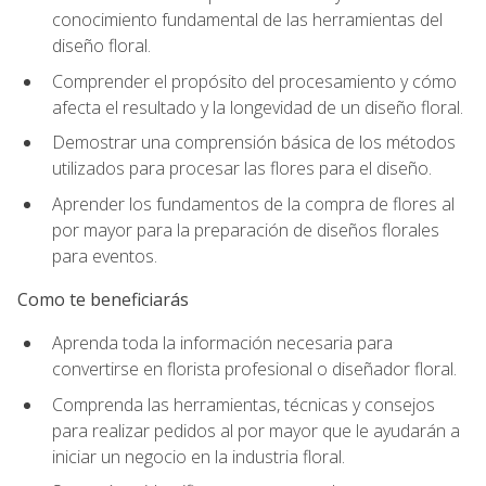
conocimiento fundamental de las herramientas del
diseño floral.
Comprender el propósito del procesamiento y cómo
afecta el resultado y la longevidad de un diseño floral.
Demostrar una comprensión básica de los métodos
utilizados para procesar las flores para el diseño.
Aprender los fundamentos de la compra de flores al
por mayor para la preparación de diseños florales
para eventos.
Como te beneficiarás
Aprenda toda la información necesaria para
convertirse en florista profesional o diseñador floral.
Comprenda las herramientas, técnicas y consejos
para realizar pedidos al por mayor que le ayudarán a
iniciar un negocio en la industria floral.