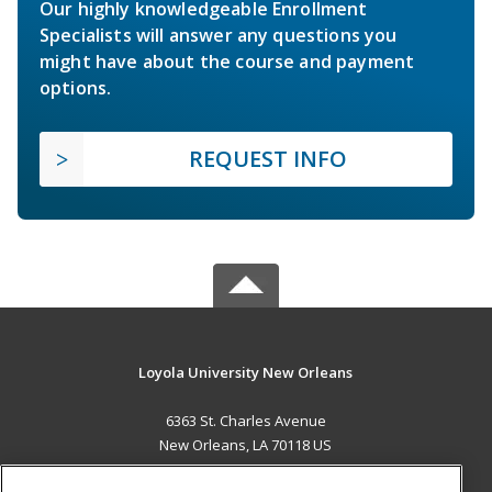
Our highly knowledgeable Enrollment
Specialists will answer any questions you
might have about the course and payment
options.
REQUEST INFO
Loyola University New Orleans
6363 St. Charles Avenue
New Orleans, LA 70118 US
MAIN CONTENT