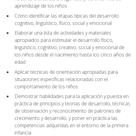
aprendizaje de los niños
Cómo identificar las etapas típicas del desarrollo
cognitivo, lingüístico, físico, social y emocional
Elaborar una lista de actividades y materiales
apropiados para estimular el desarrollo físico,
lingüístico, cognitivo, creativo, social y emocional de
los niños desde el nacimiento hasta los cinco años de
edad
Aplicar técnicas de orientación apropiadas para
situaciones específicas relacionadas con el
comportamiento de los niños
Demostrar habilidades para la aplicación y puesta en
práctica de principios y teorías de desarrollo, técnicas
de observación y reconocimiento de patrones de
crecimiento y desarrollo, y poner en práctica las
competencias adquiridas en el entorno de la primera
infancia.