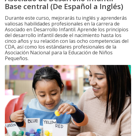
Base central (De Español a Inglés)
Durante este curso, mejorarás tu inglés y aprenderás
valiosas habilidades profesionales en la carrera de
Asociado en Desarrollo Infantil. Aprende los principios
del desarrollo infantil desde el nacimiento hasta los
cinco años y su relación con las ocho competencias del
CDA, así como los estándares profesionales de la
Asociación Nacional para la Educación de Niños
Pequeños.