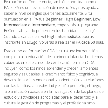
Evaluación de Competencia, también conocida como el
PA. El PA es una evaluación de nivelación, y nos ayuda a
saber el nivel de inglés que tienes actualmente. Si tu
puntuación en el PA fue
Beginner, High Beginner, Low
Intermediate o Intermediate
, empezarás tu programa
EnGen trabajando primero en tus habilidades de inglés.
Cuando alcances el nivel
High Intermediate
, podrás
inscribirte en Ed2go. Volverás a realizar el PA
cada 60 días
.
Este curso de formación CDA incluirá una introducción
completa a la educación de la primera infancia. Los temas
cubiertos en este curso de certificación en línea CDA
incluyen: cómo los niños aprenden y crecen, ambientes
seguros y saludables, el crecimiento físico y cognitivo, el
desarrollo social y emocional, la orientación, las relaciones
con las familias, la creatividad y el niño pequeño, el juego,
la planificación basada en la investigación de los planes de
estudio y actividades apropiadas para el desarrollo y la
cultura, la gestión de programas, y el profesionalismo.