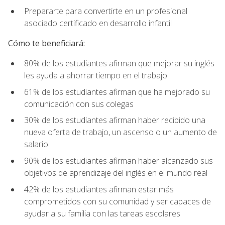
Prepararte para convertirte en un profesional
asociado certificado en desarrollo infantil
Cómo te beneficiará:
80% de los estudiantes afirman que mejorar su inglés
les ayuda a ahorrar tiempo en el trabajo
61% de los estudiantes afirman que ha mejorado su
comunicación con sus colegas
30% de los estudiantes afirman haber recibido una
nueva oferta de trabajo, un ascenso o un aumento de
salario
90% de los estudiantes afirman haber alcanzado sus
objetivos de aprendizaje del inglés en el mundo real
42% de los estudiantes afirman estar más
comprometidos con su comunidad y ser capaces de
ayudar a su familia con las tareas escolares