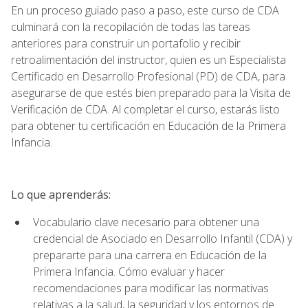
En un proceso guiado paso a paso, este curso de CDA
culminará con la recopilación de todas las tareas
anteriores para construir un portafolio y recibir
retroalimentación del instructor, quien es un Especialista
Certificado en Desarrollo Profesional (PD) de CDA, para
asegurarse de que estés bien preparado para la Visita de
Verificación de CDA. Al completar el curso, estarás listo
para obtener tu certificación en Educación de la Primera
Infancia.
Lo que aprenderás:
Vocabulario clave necesario para obtener una
credencial de Asociado en Desarrollo Infantil (CDA) y
prepararte para una carrera en Educación de la
Primera Infancia. Cómo evaluar y hacer
recomendaciones para modificar las normativas
relativas a la salud, la seguridad y los entornos de