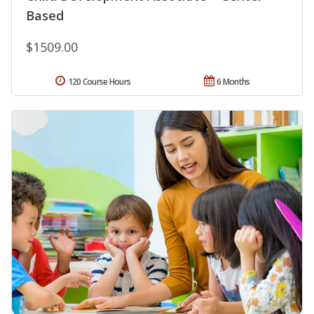
Based
$1509.00
120 Course Hours
6 Months