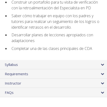
Construir un portafolio para tu visita de verificación
con la retroalimentación del Especialista en PD
Saber cómo trabajar en equipo con los padres y
tutores para realizar un seguimiento de los logros o
identificar retrasos en el desarrollo.
Desarrollar planes de lecciones apropiados con
adaptaciones
Completar una de las clases principales de CDA
Syllabus
Requirements
Instructor
FAQs