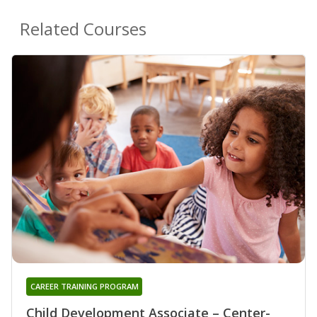
Related Courses
CAREER TRAINING PROGRAM
Child Development Associate – Center-