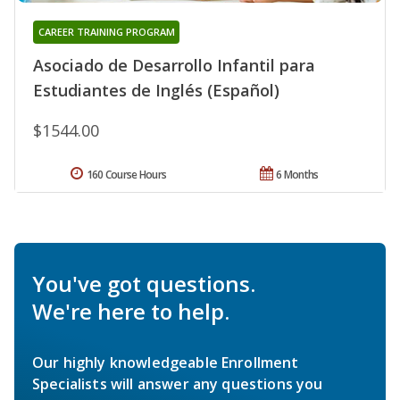
CAREER TRAINING PROGRAM
Asociado de Desarrollo Infantil para
Estudiantes de Inglés (Español)
$1544.00
160 Course Hours
6 Months
You've got questions.
We're here to help.
Our highly knowledgeable Enrollment
Specialists will answer any questions you