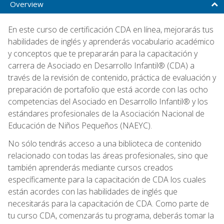
Overview
En este curso de certificación CDA en línea, mejorarás tus
habilidades de inglés y aprenderás vocabulario académico
y conceptos que te prepararán para la capacitación y
carrera de Asociado en Desarrollo Infantil® (CDA) a
través de la revisión de contenido, práctica de evaluación y
preparación de portafolio que está acorde con las ocho
competencias del Asociado en Desarrollo Infantil® y los
estándares profesionales de la Asociación Nacional de
Educación de Niños Pequeños (NAEYC).
No sólo tendrás acceso a una biblioteca de contenido
relacionado con todas las áreas profesionales, sino que
también aprenderás mediante cursos creados
específicamente para la capacitación de CDA los cuales
están acordes con las habilidades de inglés que
necesitarás para la capacitación de CDA. Como parte de
tu curso CDA, comenzarás tu programa, deberás tomar la